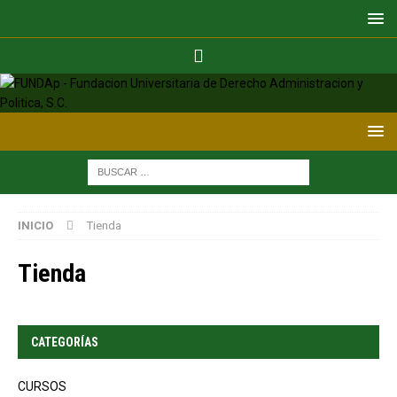
INICIO
Tienda
Tienda
CATEGORÍAS
CURSOS