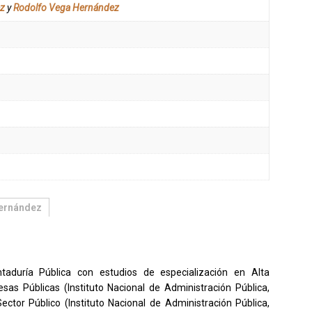
ez
y
Rodolfo Vega Hernández
ernández
taduría Pública con estudios de especialización en Alta
sas Públicas (Instituto Nacional de Administración Pública,
tor Público (Instituto Nacional de Administración Pública,