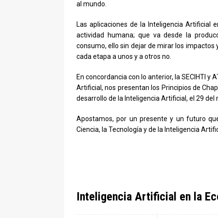
al mundo.
Las aplicaciones de la Inteligencia Artificia
actividad humana; que va desde la producci
consumo, ello sin dejar de mirar los impactos
cada etapa a unos y a otros no.
En concordancia con lo anterior, la SECIHTI y 
Artificial, nos presentan los Principios de Cha
desarrollo de la Inteligencia Artificial, el 29 
Apostamos, por un presente y un futuro que
Ciencia, la Tecnología y de la Inteligencia Artific
Inteligencia Artificial en la 