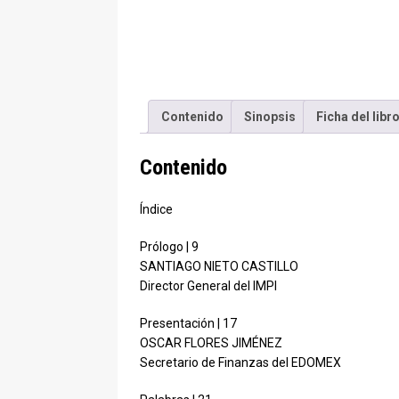
Contenido
Sinopsis
Ficha del libr
Contenido
Índice
Prólogo | 9
SANTIAGO NIETO CASTILLO
Director General del IMPI
Presentación | 17
OSCAR FLORES JIMÉNEZ
Secretario de Finanzas del EDOMEX