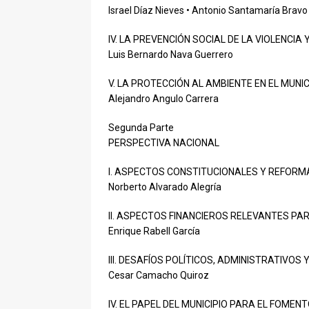
Israel Díaz Nieves • Antonio Santamaría Bravo
IV. LA PREVENCIÓN SOCIAL DE LA VIOLENCIA 
Luis Bernardo Nava Guerrero
V. LA PROTECCIÓN AL AMBIENTE EN EL MUNIC
Alejandro Angulo Carrera
Segunda Parte
PERSPECTIVA NACIONAL
I. ASPECTOS CONSTITUCIONALES Y REFORMA
Norberto Alvarado Alegría
II. ASPECTOS FINANCIEROS RELEVANTES PAR
Enrique Rabell García
III. DESAFÍOS POLÍTICOS, ADMINISTRATIVOS 
Cesar Camacho Quiroz
IV. EL PAPEL DEL MUNICIPIO PARA EL FOMENT