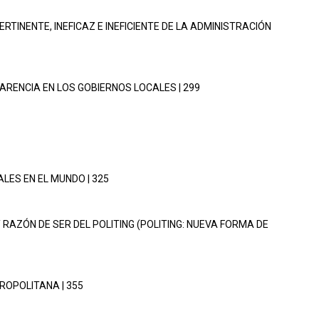
RTINENTE, INEFICAZ E INEFICIENTE DE LA ADMINISTRACIÓN
PARENCIA EN LOS GOBIERNOS LOCALES | 299
ALES EN EL MUNDO | 325
Y RAZÓN DE SER DEL POLITING (POLITING: NUEVA FORMA DE
TROPOLITANA | 355