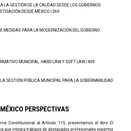
RA LA GESTIÓN DE LA CALIDAD DESDE LOS GOBIERNOS
STIGACIÓN DESDE MÉXICO | 369
 DE MEDIDAS PARA LA MODERNIZACIÓN DEL GOBIERNO
RMATIVO MUNICIPAL. HARD LAW Y SOFT LAW | 409
EN LA GESTIÓN PÚBLICA MUNICIPAL PARA LA GOBERNABILIDAD
EN MÉXICO PERSPECTIVAS
ma Constitucional al Artículo 115, presentamos el libro
El
tiva que integra trabajos de destacados profesionales expertos