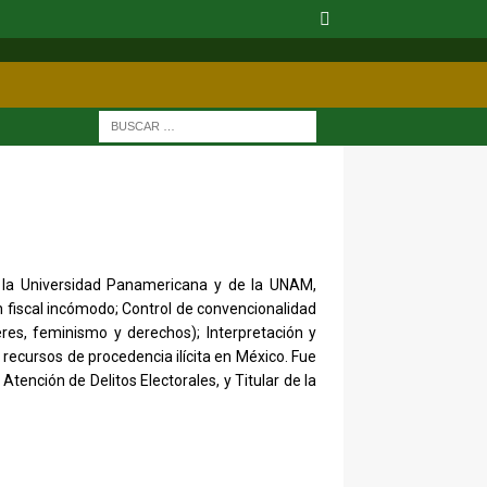
 la Universidad Panamericana y de la UNAM,
un fiscal incómodo; Control de convencionalidad
es, feminismo y derechos); Interpretación y
recursos de procedencia ilícita en México. Fue
Atención de Delitos Electorales, y Titular de la