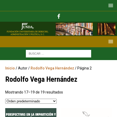
Inicio
/ Autor /
Rodolfo Vega Hernández
/ Página 2
Rodolfo Vega Hernández
Mostrando 17–19 de 19 resultados